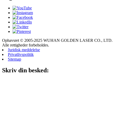
Ophavsret © 2005-2025 WUHAN GOLDEN LASER CO., LTD.
Alle rettigheder forbeholdes.
Juridisk meddelelse
Privatlivspolitik
Sitemap
Skriv din besked: