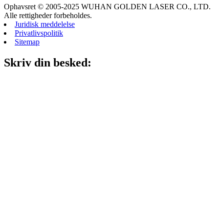
Ophavsret © 2005-2025 WUHAN GOLDEN LASER CO., LTD.
Alle rettigheder forbeholdes.
Juridisk meddelelse
Privatlivspolitik
Sitemap
Skriv din besked: