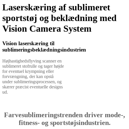
Laserskæring af sublimeret
sportstøj og beklædning med
Vision Camera System
Vision laserskæring til
sublimeringsbeklædningsindustrien
Højhastighedsflyving scanner en
sublimeret stofrulle og tager højde
for eventuel krympning eller
forvrængning, der kan opstå
under sublimeringsprocessen, og
skærer præcist eventuelle designs
ud.
Farvesublimeringstrenden driver mode-,
fitness- og sportstøjsindustrien.