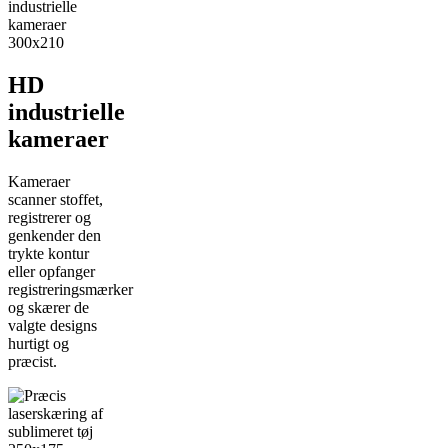
HD
industrielle
kameraer
Kameraer
scanner stoffet,
registrerer og
genkender den
trykte kontur
eller opfanger
registreringsmærker
og skærer de
valgte designs
hurtigt og
præcist.