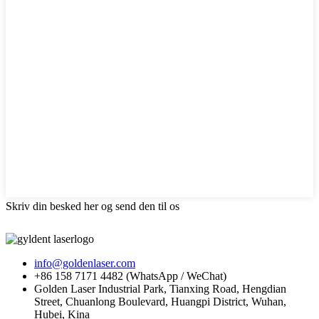
Skriv din besked her og send den til os
info@goldenlaser.com
+86 158 7171 4482 (WhatsApp / WeChat)
Golden Laser Industrial Park, Tianxing Road, Hengdian
Street, Chuanlong Boulevard, Huangpi District, Wuhan,
Hubei, Kina