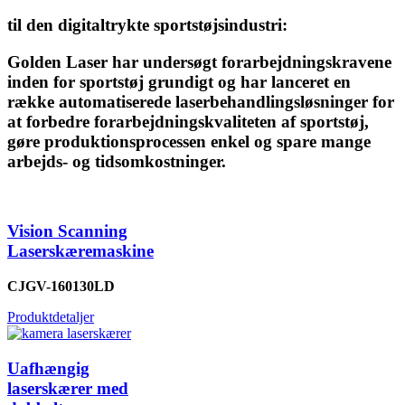
til den digitaltrykte sportstøjsindustri:
Golden Laser har undersøgt forarbejdningskravene
inden for sportstøj grundigt og har lanceret en
række automatiserede laserbehandlingsløsninger for
at forbedre forarbejdningskvaliteten af ​​sportstøj,
gøre produktionsprocessen enkel og spare mange
arbejds- og tidsomkostninger.
Vision Scanning
Laserskæremaskine
CJGV-160130LD
Produktdetaljer
Uafhængig
laserskærer med