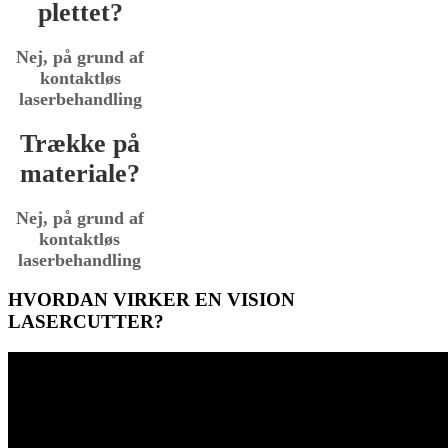
plettet?
Nej, på grund af
kontaktløs
laserbehandling
Trække på
materiale?
Nej, på grund af
kontaktløs
laserbehandling
HVORDAN VIRKER EN VISION
LASERCUTTER?