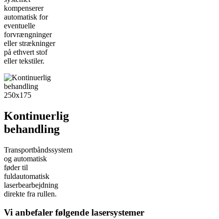
kompenserer
automatisk for
eventuelle
forvrængninger
eller strækninger
på ethvert stof
eller tekstiler.
Kontinuerlig
behandling
Transportbåndssystem
og automatisk
føder til
fuldautomatisk
laserbearbejdning
direkte fra rullen.
Vi anbefaler følgende lasersystemer