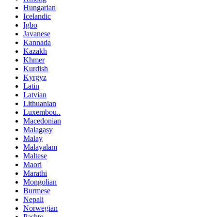
Hungarian
Icelandic
Igbo
Javanese
Kannada
Kazakh
Khmer
Kurdish
Kyrgyz
Latin
Latvian
Lithuanian
Luxembou..
Macedonian
Malagasy
Malay
Malayalam
Maltese
Maori
Marathi
Mongolian
Burmese
Nepali
Norwegian
Pashto