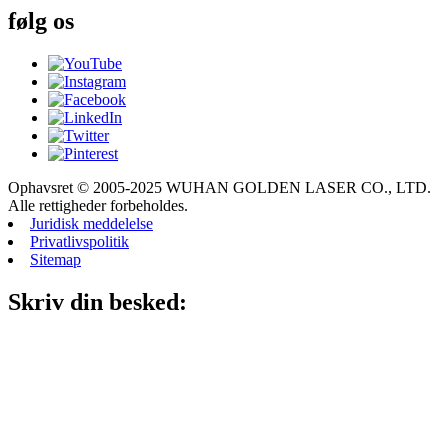
følg os
Ophavsret © 2005-2025 WUHAN GOLDEN LASER CO., LTD.
Alle rettigheder forbeholdes.
Juridisk meddelelse
Privatlivspolitik
Sitemap
Skriv din besked: