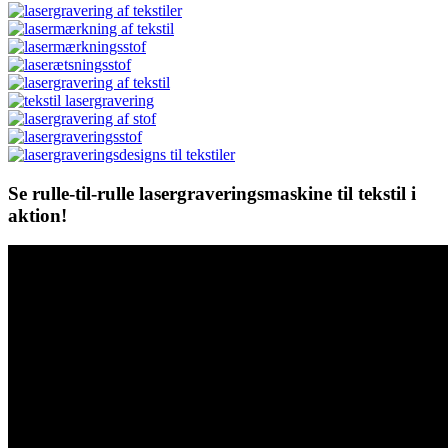
Se rulle-til-rulle lasergraveringsmaskine til tekstil i
aktion!