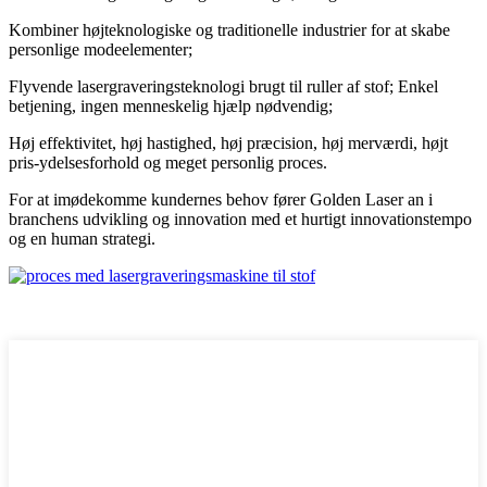
Kombiner højteknologiske og traditionelle industrier for at skabe
personlige modeelementer;
Flyvende lasergraveringsteknologi brugt til ruller af stof; Enkel
betjening, ingen menneskelig hjælp nødvendig;
Høj effektivitet, høj hastighed, høj præcision, høj merværdi, højt
pris-ydelsesforhold og meget personlig proces.
For at imødekomme kundernes behov fører Golden Laser an i
branchens udvikling og innovation med et hurtigt innovationstempo
og en human strategi.