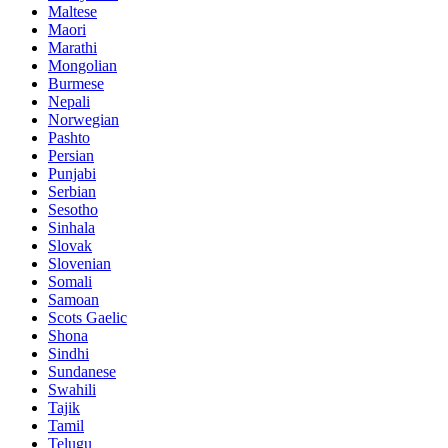
Maltese
Maori
Marathi
Mongolian
Burmese
Nepali
Norwegian
Pashto
Persian
Punjabi
Serbian
Sesotho
Sinhala
Slovak
Slovenian
Somali
Samoan
Scots Gaelic
Shona
Sindhi
Sundanese
Swahili
Tajik
Tamil
Telugu