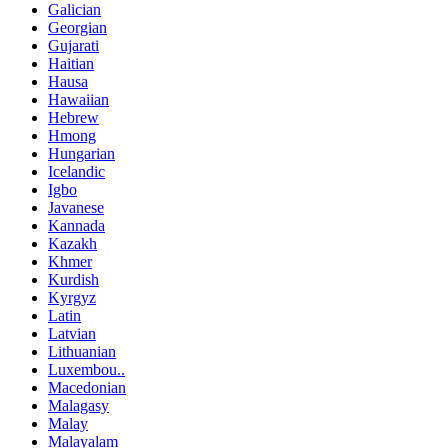
Galician
Georgian
Gujarati
Haitian
Hausa
Hawaiian
Hebrew
Hmong
Hungarian
Icelandic
Igbo
Javanese
Kannada
Kazakh
Khmer
Kurdish
Kyrgyz
Latin
Latvian
Lithuanian
Luxembou..
Macedonian
Malagasy
Malay
Malayalam